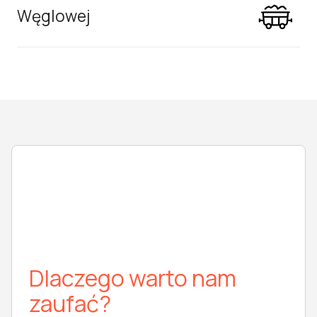
Węglowej
Dlaczego warto nam
zaufać?