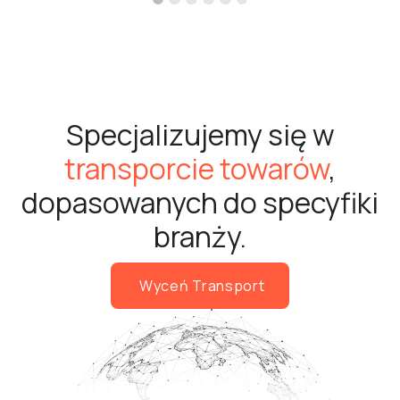
Specjalizujemy się w
transporcie towarów
,
dopasowanych do specyfiki
branży.
Wyceń Transport