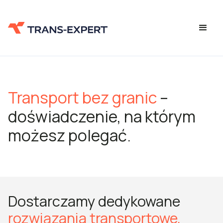
Transport bez granic
–
doświadczenie, na którym
możesz polegać.
Dostarczamy dedykowane
rozwiązania transportowe,