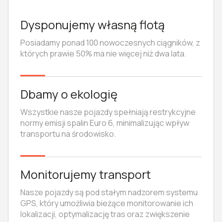
Dysponujemy własną flotą
Posiadamy ponad 100 nowoczesnych ciągników, z
których prawie 50% ma nie więcej niż dwa lata.
Dbamy o ekologię
Wszystkie nasze pojazdy spełniają restrykcyjne
normy emisji spalin Euro 6, minimalizując wpływ
transportu na środowisko.
Monitorujemy transport
Nasze pojazdy są pod stałym nadzorem systemu
GPS, który umożliwia bieżące monitorowanie ich
lokalizacji, optymalizację tras oraz zwiększenie