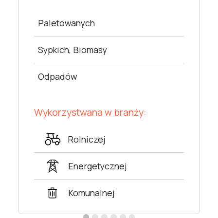
Paletowanych
Sypkich, Biomasy
Odpadów
Wykorzystwana w branży:
Rolniczej
Energetycznej
Komunalnej