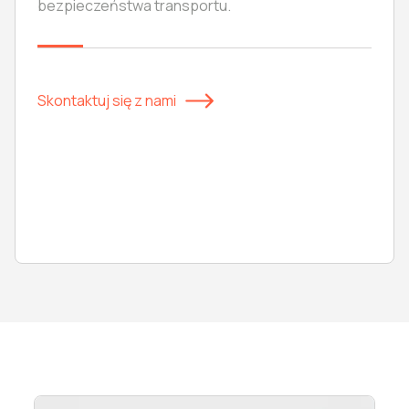
bezpieczeństwa transportu.
Skontaktuj się z nami