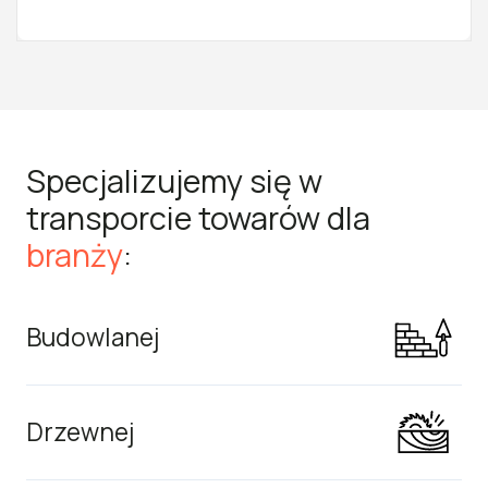
Specjalizujemy się w
transporcie towarów dla
branży
:
Budowlanej
Drzewnej