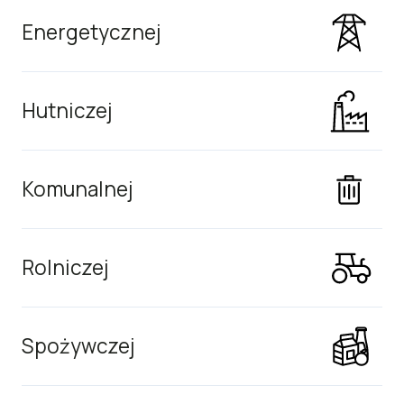
Energetycznej
Hutniczej
Komunalnej
Rolniczej
Spożywczej